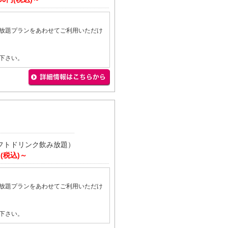
放題プランをあわせてご利用いただけ
下さい。
フトドリンク飲み放題）
円(税込)～
放題プランをあわせてご利用いただけ
下さい。