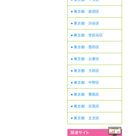
● 東京都 新宿区
● 東京都 渋谷区
● 東京都 世田谷区
● 東京都 墨田区
● 東京都 台東区
● 東京都 大田区
● 東京都 中野区
● 東京都 豊島区
● 東京都 目黒区
● 東京都 文京区