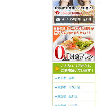
03-6303-0064
● 東京都 港区
● 東京都 千代田区
● 東京都 品川区
● 東京都 中央区