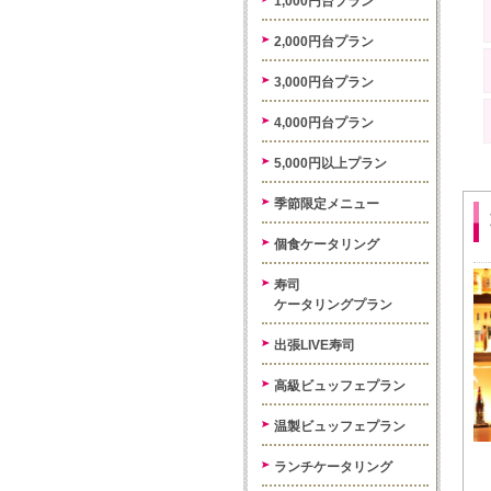
1,000円台プラン
2,000円台プラン
3,000円台プラン
4,000円台プラン
5,000円以上プラン
季節限定メニュー
個食ケータリング
寿司
ケータリングプラン
出張LIVE寿司
高級ビュッフェプラン
温製ビュッフェプラン
ランチケータリング