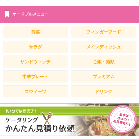
オードブルメニュー
前菜
フィンガーフード
サラダ
メインディッシュ
サンドウィッチ
ご飯・麺類
中華プレート
プレミアム
スウィーツ
ドリンク