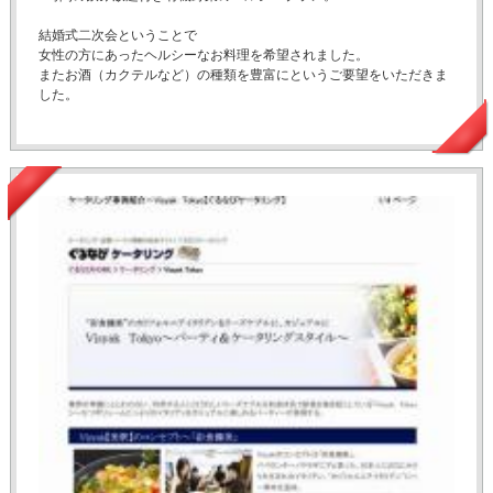
結婚式二次会ということで
女性の方にあったヘルシーなお料理を希望されました。
またお酒（カクテルなど）の種類を豊富にというご要望をいただきま
した。