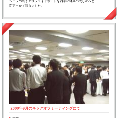
シェフの気まぐれフライドポテトを四季の野菜の煮しめへと
変更させて頂きました。
2009年9月のキックオフミーティングにて