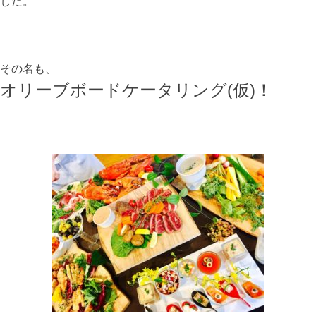
した。
その名も、
オリーブボードケータリング(仮)！