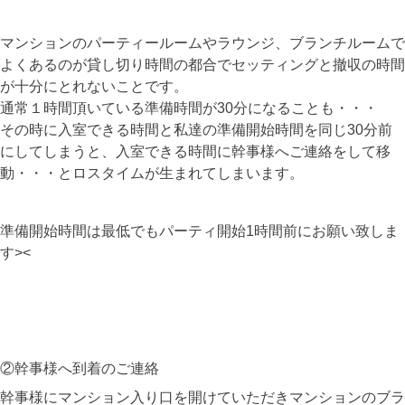
マンションのパーティールームやラウンジ、ブランチルームで
よくあるのが貸し切り時間の都合でセッティングと撤収の時間
が十分にとれないことです。
通常１時間頂いている準備時間が30分になることも・・・
その時に入室できる時間と私達の準備開始時間を同じ30分前
にしてしまうと、入室できる時間に幹事様へご連絡をして移
動・・・とロスタイムが生まれてしまいます。
準備開始時間は最低でもパーティ開始1時間前にお願い致しま
す><
②幹事様へ到着のご連絡
幹事様にマンション入り口を開けていただきマンションのブラ