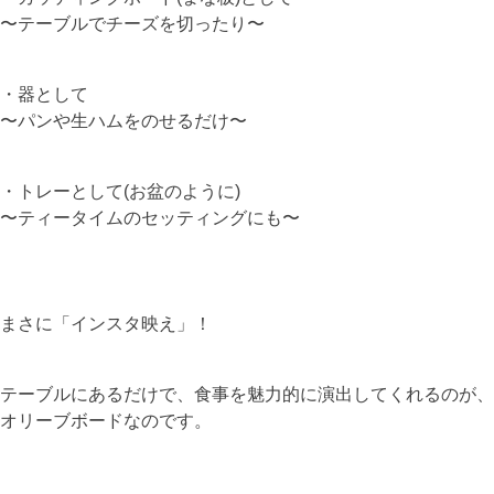
〜テーブルでチーズを切ったり〜
・器として
〜パンや生ハムをのせるだけ〜
・トレーとして(お盆のように)
〜ティータイムのセッティングにも〜
まさに「インスタ映え」！
テーブルにあるだけで、食事を魅力的に演出してくれるのが、
オリーブボードなのです。