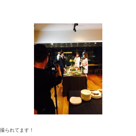
撮られてます！