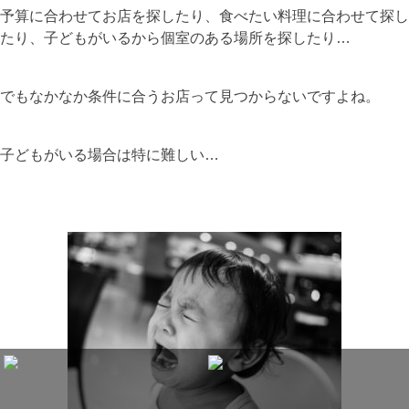
予算に合わせてお店を探したり、食べたい料理に合わせて探し
たり、子どもがいるから個室のある場所を探したり…
でもなかなか条件に合うお店って見つからないですよね。
子どもがいる場合は特に難しい…