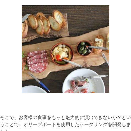
そこで、お客様の食事をもっと魅力的に演出できないか？とい
うことで、オリーブボードを使用したケータリングを開発しま