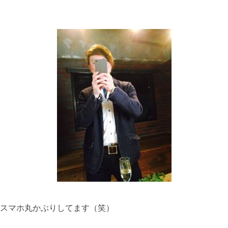
スマホ丸かぶりしてます（笑）