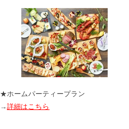
★ホームパーティープラン
→
詳細はこちら