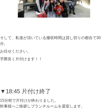
そして、私達が頂いている撤収時間は貸し切りの都合で30
分。
お任せください。
手際良く片付けます！！
▼18:45 片付け終了
15分程で片付けが終わりました。
幹事様へご挨拶しブランチルームを退室します。