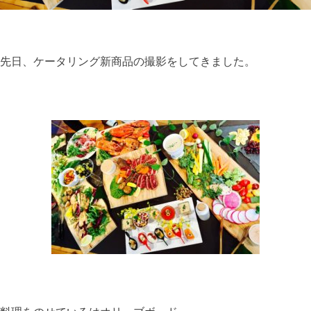
先日、ケータリング新商品の撮影をしてきました。