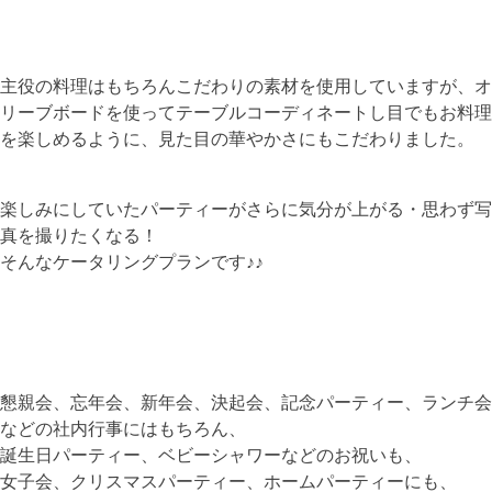
主役の料理はもちろんこだわりの素材を使用していますが、オ
リーブボードを使ってテーブルコーディネートし目でもお料理
を楽しめるように、見た目の華やかさにもこだわりました。
楽しみにしていたパーティーがさらに気分が上がる・思わず写
真を撮りたくなる！
そんなケータリングプランです♪♪
懇親会、忘年会、新年会、決起会、記念パーティー、ランチ会
などの社内行事にはもちろん、
誕生日パーティー、ベビーシャワーなどのお祝いも、
女子会、クリスマスパーティー、ホームパーティーにも、