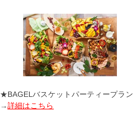
★BAGELバスケットパーティープラン
→
詳細はこちら