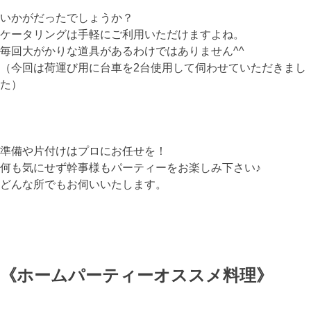
いかがだったでしょうか？
ケータリングは手軽にご利用いただけますよね。
毎回大がかりな道具があるわけではありません^^
（今回は荷運び用に台車を2台使用して伺わせていただきまし
た）
準備や片付けはプロにお任せを！
何も気にせず幹事様もパーティーをお楽しみ下さい♪
どんな所でもお伺いいたします。
《ホームパーティーオススメ料理》