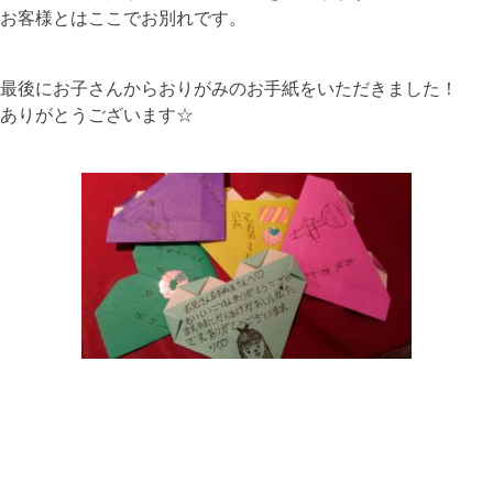
お客様とはここでお別れです。
最後にお子さんからおりがみのお手紙をいただきました！
ありがとうございます☆