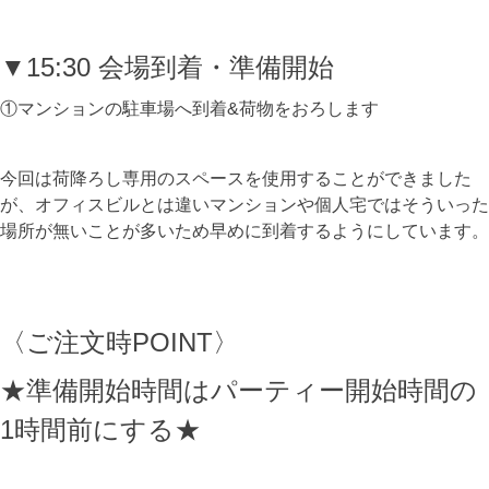
▼15:30 会場到着・準備開始
①マンションの駐車場へ到着&荷物をおろします
今回は荷降ろし専用のスペースを使用することができました
が、オフィスビルとは違いマンションや個人宅ではそういった
場所が無いことが多いため早めに到着するようにしています。
〈ご注文時POINT〉
★準備開始時間はパーティー開始時間の
1時間前にする★