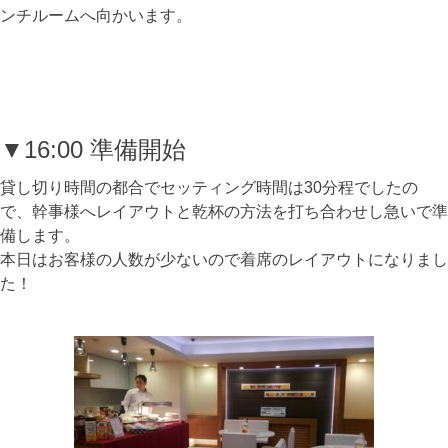
ンチルームへ向かいます。
▼16:00 準備開始
貸し切り時間の都合でセッティング時間は30分程でしたの
で、幹事様へレイアウトと乾杯の方法を打ち合わせし急いで準
備します。
本日はお客様の人数が少ないので着席のレイアウトになりまし
た！