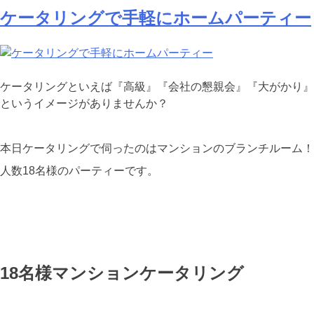
ケータリングで手軽にホームパーティー
ケータリングといえば『高級』『会社の懇親会』『大がかり』
というイメージがありませんか？
本日ケータリングで伺ったのはマンションのブランチルーム！
人数18名様のパーティーです。
18名様マンションケータリング