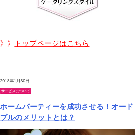
》》
トップページはこちら
2018年1月30日
サービスについて
ホームパーティーを成功させる！オード
ブルのメリットとは？