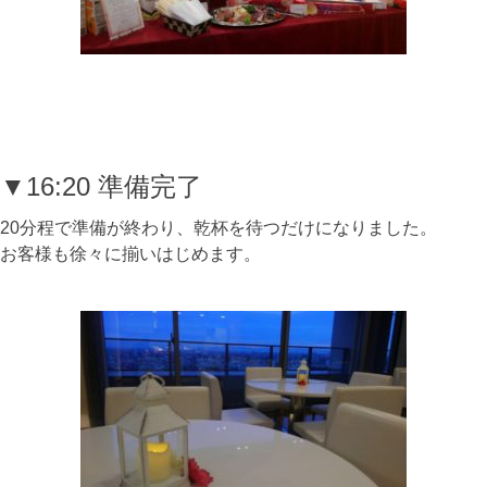
▼16:20 準備完了
20分程で準備が終わり、乾杯を待つだけになりました。
お客様も徐々に揃いはじめます。