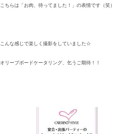
こちらは「お肉、待ってました！」の表情です（笑）
こんな感じで楽しく撮影をしていました☆
オリーブボードケータリング、乞うご期待！！