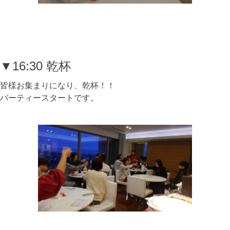
▼16:30 乾杯
皆様お集まりになり、乾杯！！
パーティースタートです。