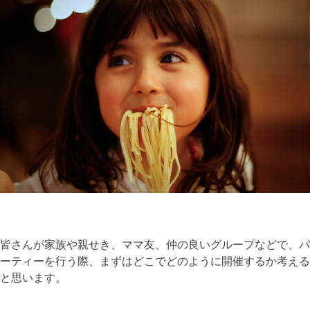
皆さんが家族や親せき、ママ友、仲の良いグループなどで、パ
ーティーを行う際、まずはどこでどのように開催するか考える
と思います。