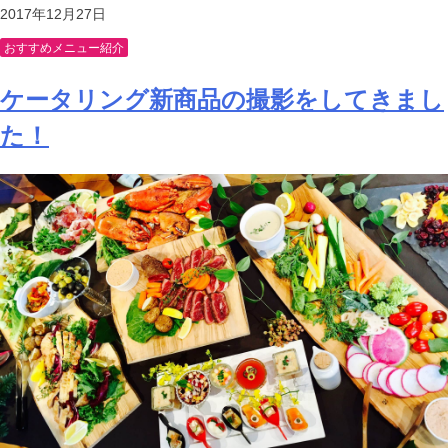
2017年12月27日
おすすめメニュー紹介
ケータリング新商品の撮影をしてきまし
た！