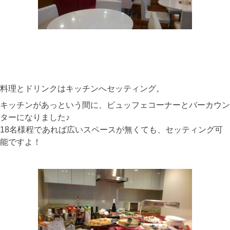
料理とドリンクはキッチンへセッティング。
キッチンがあっという間に、ビュッフェコーナーとバーカウン
ターになりました♪
18名様程であれば広いスペースが無くても、セッティング可
能ですよ！