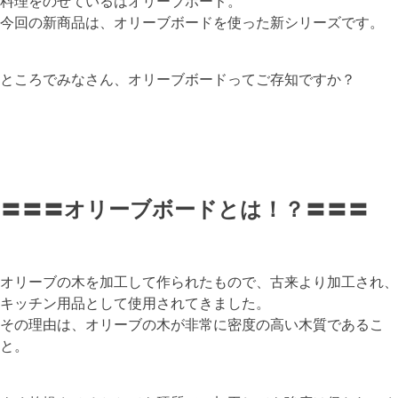
料理をのせているはオリーブボード。
今回の新商品は、オリーブボードを使った新シリーズです。
ところでみなさん、オリーブボードってご存知ですか？
〓〓〓オリーブボードとは！？〓〓〓
オリーブの木を加工して作られたもので、古来より加工され、
キッチン用品として使用されてきました。
その理由は、オリーブの木が非常に密度の高い木質であるこ
と。