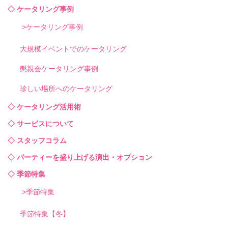
ケータリング事例
ケータリング事例
大規模イベントでのケータリング
懇親会ケータリング事例
珍しい場所へのケータリング
ケータリング活用術
サービスについて
スタッフコラム
パーティーを盛り上げる演出・オプション
季節特集
季節特集
季節特集【冬】