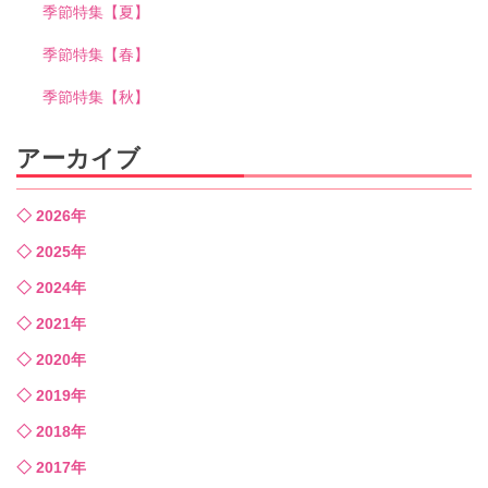
季節特集【夏】
季節特集【春】
季節特集【秋】
アーカイブ
2026年
2025年
2024年
2021年
2020年
2019年
2018年
2017年