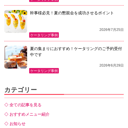
幹事様必見！夏の懇親会を成功させるポイント
2026年7月25日
ケータリング事例
夏の集まりにおすすめ！ケータリングのご予約受付
中です
2026年6月29日
ケータリング事例
カテゴリー
全ての記事を見る
おすすめメニュー紹介
お知らせ