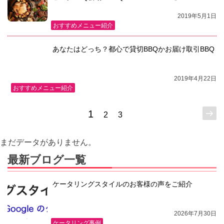
2019年5月1日
おすすめメニュー紹介
あなたはどっち？都心で貸切BBQかお届け取引BBQ
2019年4月22日
おすすめメニュー紹介
1
次
2
3
の
ペ
まだデータがありません。
ー
ジ
最新ブログ一覧
ケータリングスタイルのお客様の声をご紹介
2026年7月30日
ケータリング事例