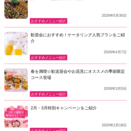
2026年5月30日
おすすめメニュー紹介
歓迎会におすすめ！ケータリング人気プランをご紹
介
2026年4月7日
おすすめメニュー紹介
春を満喫☆歓送迎会やお花見にオススメの季節限定
コース登場
2026年3月5日
おすすめメニュー紹介
2月・3月特別キャンペーンをご紹介
2020年2月18日
おすすめメニュー紹介