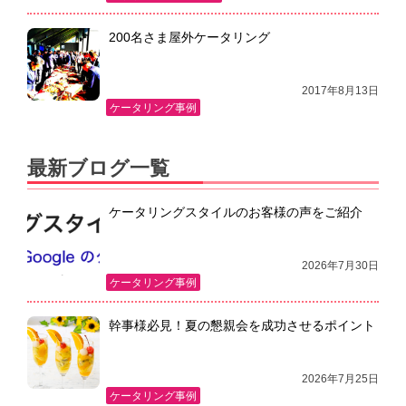
200名さま屋外ケータリング
2017年8月13日
ケータリング事例
最新ブログ一覧
ケータリングスタイルのお客様の声をご紹介
2026年7月30日
ケータリング事例
幹事様必見！夏の懇親会を成功させるポイント
2026年7月25日
ケータリング事例