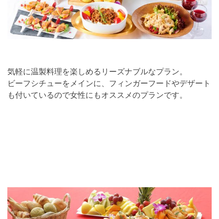
気軽に温製料理を楽しめるリーズナブルなプラン。
ビーフシチューをメインに、フィンガーフードやデザート
も付いているので女性にもオススメのプランです。