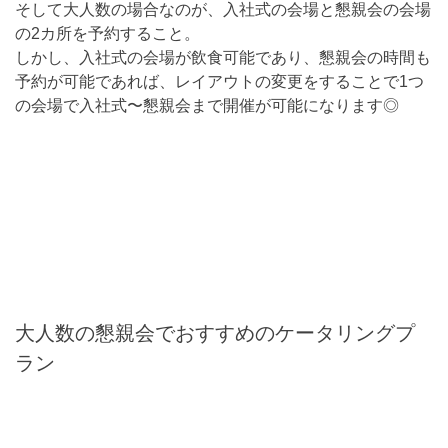
そして大人数の場合なのが、入社式の会場と懇親会の会場
の2カ所を予約すること。
しかし、入社式の会場が飲食可能であり、懇親会の時間も
予約が可能であれば、レイアウトの変更をすることで1つ
の会場で入社式〜懇親会まで開催が可能になります◎
大人数の懇親会でおすすめのケータリングプ
ラン