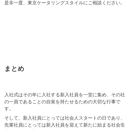
是非一度、東京ケータリングスタイルにご相談ください。
まとめ
入社式はその年に入社する新入社員を一堂に集め、その社
の一員であることの自覚を持たせるための大切な行事で
す。
そして、新入社員にとっては社会人スタートの日であり、
先輩社員にとっては新入社員を迎えて新たに始まる社会生