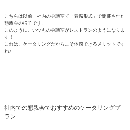
こちらは以前、社内の会議室で「着席形式」で開催された
懇親会の様子です。
このように、いつもの会議室がレストランのようになりま
す！
これは、ケータリングだからこそ体感できるメリットです
ね♪
社内での懇親会でおすすめのケータリングプ
ラン