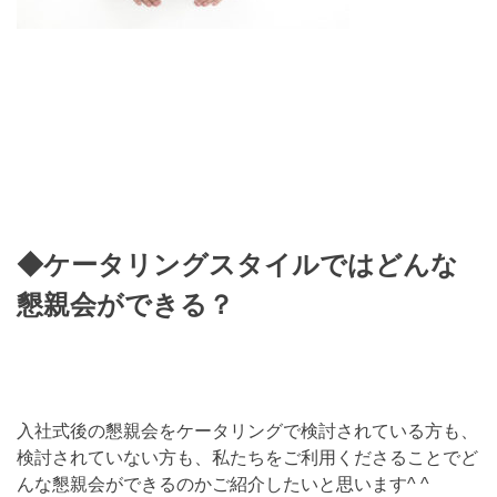
◆ケータリングスタイルではどんな
懇親会ができる？
入社式後の懇親会をケータリングで検討されている方も、
検討されていない方も、私たちをご利用くださることでど
んな懇親会ができるのかご紹介したいと思います^ ^