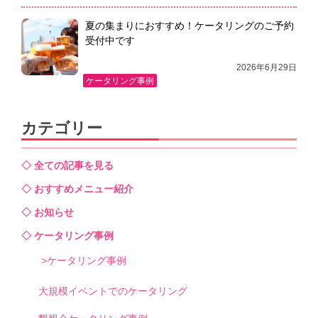
夏の集まりにおすすめ！ケータリングのご予約
受付中です
2026年6月29日
ケータリング事例
カテゴリー
全ての記事を見る
おすすめメニュー紹介
お知らせ
ケータリング事例
ケータリング事例
大規模イベントでのケータリング