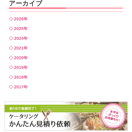
アーカイブ
2026年
2025年
2024年
2021年
2020年
2019年
2018年
2017年