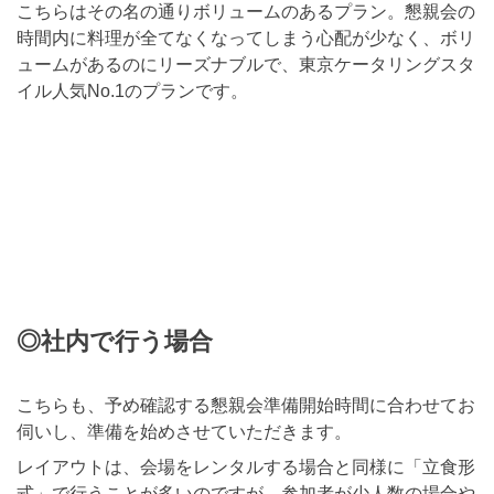
こちらはその名の通りボリュームのあるプラン。懇親会の
時間内に料理が全てなくなってしまう心配が少なく、ボリ
ュームがあるのにリーズナブルで、東京ケータリングスタ
イル人気No.1のプランです。
◎社内で行う場合
こちらも、予め確認する懇親会準備開始時間に合わせてお
伺いし、準備を始めさせていただきます。
レイアウトは、会場をレンタルする場合と同様に「立食形
式」で行うことが多いのですが、参加者が少人数の場合や