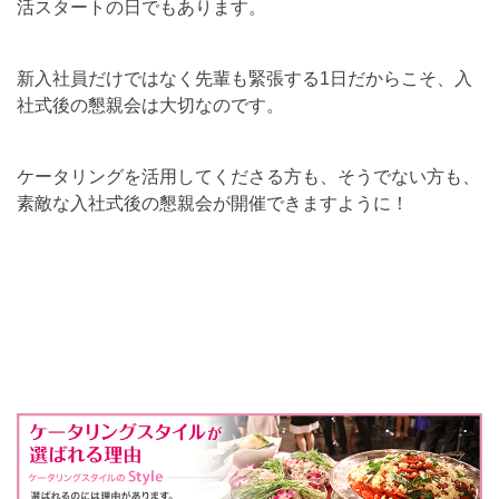
活スタートの日でもあります。
新入社員だけではなく先輩も緊張する1日だからこそ、入
社式後の懇親会は大切なのです。
ケータリングを活用してくださる方も、そうでない方も、
素敵な入社式後の懇親会が開催できますように！