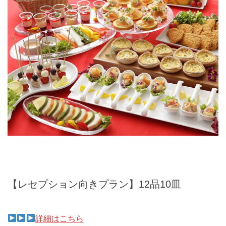
【レセプション向きプラン】12品10皿
詳細はこちら