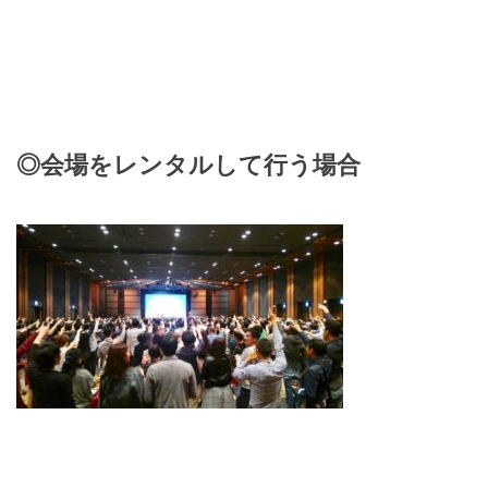
◎会場をレンタルして行う場合