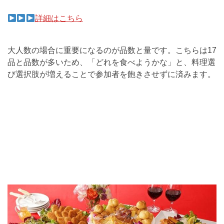
詳細はこちら
大人数の場合に重要になるのが品数と量です。こちらは17
品と品数が多いため、「どれを食べようかな」と、料理選
び選択肢が増えることで参加者を飽きさせずに済みます。