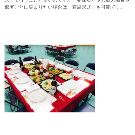
部署ごとに集まりたい場合は「着席形式」も可能です。