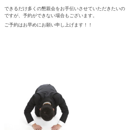
できるだけ多くの懇親会をお手伝いさせていただきたいの
ですが、予約ができない場合もございます。
ご予約はお早めにお願い申し上げます！！