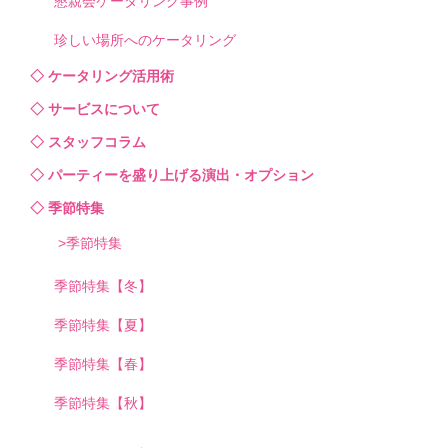
懇親会ケータリング事例
珍しい場所へのケータリング
ケータリング活用術
サービスについて
スタッフコラム
パーティーを盛り上げる演出・オプション
季節特集
季節特集
季節特集【冬】
季節特集【夏】
季節特集【春】
季節特集【秋】