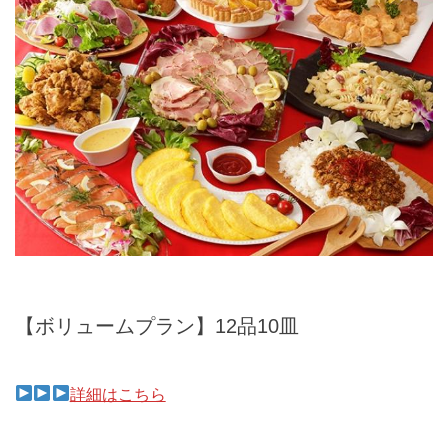
【ボリュームプラン】12品10皿
詳細はこちら