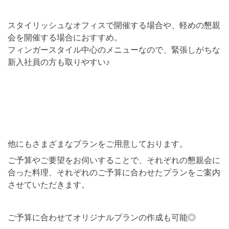
スタイリッシュなオフィスで開催する場合や、軽めの懇親
会を開催する場合におすすめ。
フィンガースタイル中心のメニューなので、緊張しがちな
新入社員の方も取りやすい♪
他にもさまざまなプランをご用意しております。
ご予算やご要望をお伺いすることで、それぞれの懇親会に
合った料理、それぞれのご予算に合わせたプランをご案内
させていただきます。
ご予算に合わせてオリジナルプランの作成も可能◎