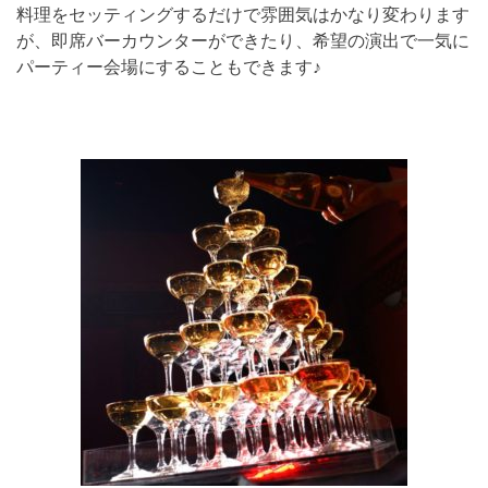
料理をセッティングするだけで雰囲気はかなり変わります
が、即席バーカウンターができたり、希望の演出で一気に
パーティー会場にすることもできます♪