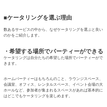
■ケータリングを選ぶ理由
数あるサービスの中から、なぜケータリングを選ぶと良い
のかをご紹介します。
・希望する場所でパーティーができる
ケータリングは自分たちの希望した場所でパーティーがで
きます。
ホームパーティーはもちろんのこと、ラウンジスペース、
会議室、オフィス、レンタルスペース、イベント会場の大
ホールなど、参加者が集まれるスペースがあれば基本的に
はどこでもケータリングを楽しめます。