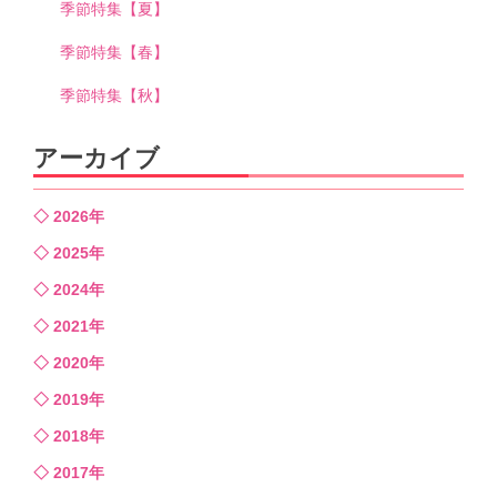
季節特集【夏】
季節特集【春】
季節特集【秋】
アーカイブ
2026年
2025年
2024年
2021年
2020年
2019年
2018年
2017年