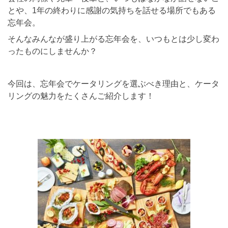
とや、1年の終わりに感謝の気持ちを話せる場所でもある
忘年会。
そんなみんなが盛り上がる忘年会を、いつもとは少し変わ
ったものにしませんか？
今回は、忘年会でケータリングを選ぶべき理由と、ケータ
リングの魅力をたくさんご紹介します！