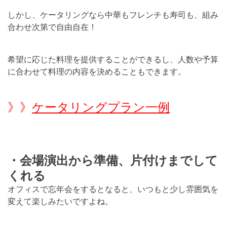
しかし、ケータリングなら中華もフレンチも寿司も、組み
合わせ次第で自由自在！
希望に応じた料理を提供することができるし、人数や予算
に合わせて料理の内容を決めることもできます。
》》
ケータリングプラン一例
・会場演出から準備、片付けまでして
くれる
オフィスで忘年会をするとなると、いつもと少し雰囲気を
変えて楽しみたいですよね。