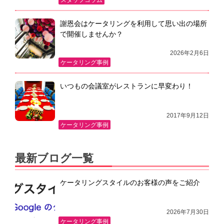
スタッフコラム
謝恩会はケータリングを利用して思い出の場所
で開催しませんか？
2026年2月6日
ケータリング事例
いつもの会議室がレストランに早変わり！
2017年9月12日
ケータリング事例
最新ブログ一覧
ケータリングスタイルのお客様の声をご紹介
2026年7月30日
ケータリング事例