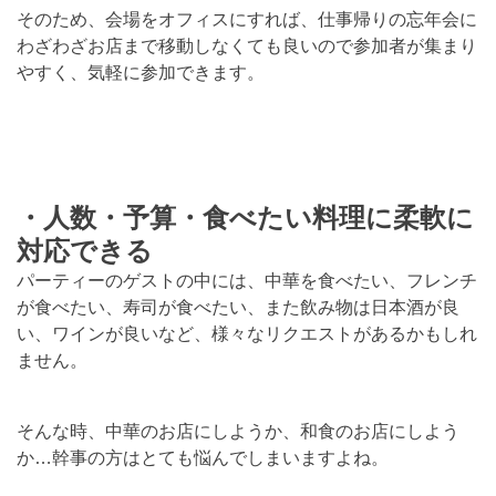
そのため、会場をオフィスにすれば、仕事帰りの忘年会に
わざわざお店まで移動しなくても良いので参加者が集まり
やすく、気軽に参加できます。
・人数・予算・食べたい料理に柔軟に
対応できる
パーティーのゲストの中には、中華を食べたい、フレンチ
が食べたい、寿司が食べたい、また飲み物は日本酒が良
い、ワインが良いなど、様々なリクエストがあるかもしれ
ません。
そんな時、中華のお店にしようか、和食のお店にしよう
か…幹事の方はとても悩んでしまいますよね。