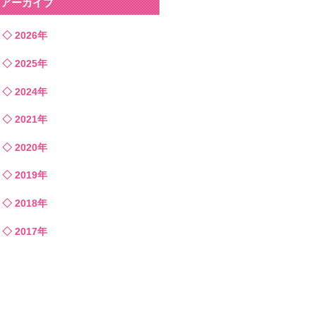
アーカイブ
2026年
2025年
2024年
2021年
2020年
2019年
2018年
2017年