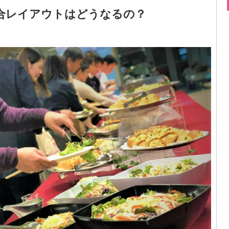
合レイアウトはどうなるの？