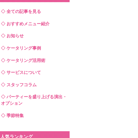
全ての記事を見る
おすすめメニュー紹介
お知らせ
ケータリング事例
ケータリング活用術
サービスについて
スタッフコラム
パーティーを盛り上げる演出・
オプション
季節特集
人気ランキング