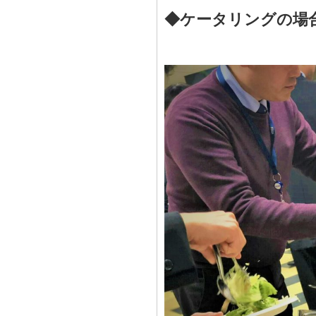
◆ケータリングの場