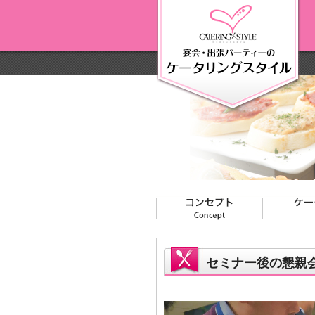
セミナー後の懇親