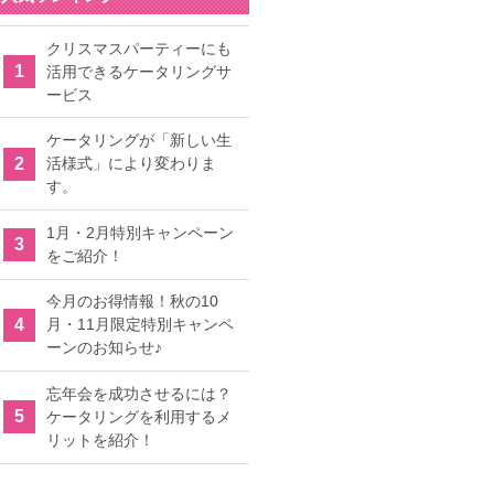
クリスマスパーティーにも
活用できるケータリングサ
ービス
ケータリングが「新しい生
活様式」により変わりま
す。
1月・2月特別キャンペーン
をご紹介！
今月のお得情報！秋の10
月・11月限定特別キャンペ
ーンのお知らせ♪
忘年会を成功させるには？
ケータリングを利用するメ
リットを紹介！