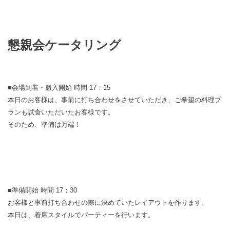
懇親会ケータリング
■会場到着・搬入開始 時間 17：15
本日のお客様は、事前に打ち合わせをさせていただき、ご希望の料理プ
ランも試食いただいたお客様です。
そのため、準備は万端！
■準備開始 時間 17：30
お客様と事前打ち合わせの際に決めていたレイアウトを作ります。
本日は、着席スタイルでパーティーを行います。