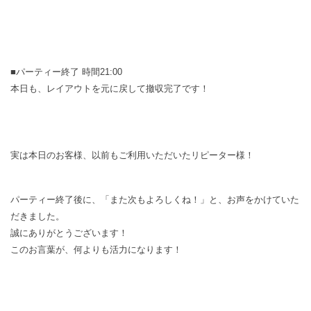
■パーティー終了 時間21:00
本日も、レイアウトを元に戻して撤収完了です！
実は本日のお客様、以前もご利用いただいたリピーター様！
パーティー終了後に、「また次もよろしくね！」と、お声をかけていた
だきました。
誠にありがとうございます！
このお言葉が、何よりも活力になります！