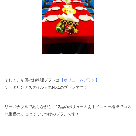
そして、今回のお料理プランは
【ボリュームプラン】
ケータリングスタイル人気No.1のプランです！
リーズナブルでありながら、12品のボリュームあるメニュー構成でコス
パ重視の方にはうってつけのプランです！