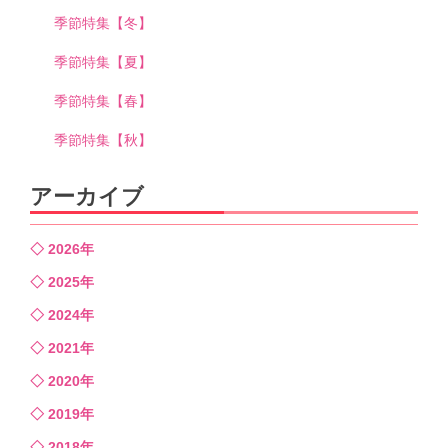
季節特集【冬】
季節特集【夏】
季節特集【春】
季節特集【秋】
アーカイブ
2026年
2025年
2024年
2021年
2020年
2019年
2018年