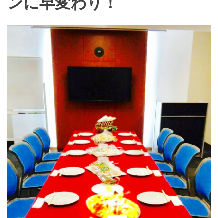
ンに早変わり！