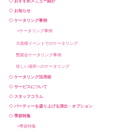
おすすめメニュー紹介
お知らせ
ケータリング事例
ケータリング事例
大規模イベントでのケータリング
懇親会ケータリング事例
珍しい場所へのケータリング
ケータリング活用術
サービスについて
スタッフコラム
パーティーを盛り上げる演出・オプション
季節特集
季節特集