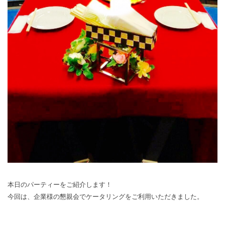
本日のパーティーをご紹介します！
今回は、企業様の懇親会でケータリングをご利用いただきました。