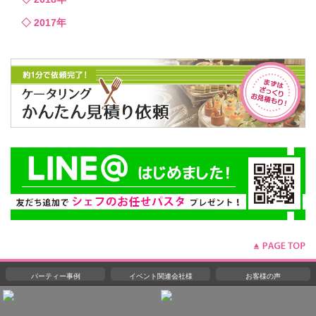
2017年
パーティー事例
イベント関連会社様
お客様の声