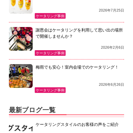
2026年7月25日
ケータリング事例
謝恩会はケータリングを利用して思い出の場所
で開催しませんか？
2026年2月6日
ケータリング事例
梅雨でも安心！室内会場でのケータリング！
2026年6月26日
ケータリング事例
最新ブログ一覧
ケータリングスタイルのお客様の声をご紹介