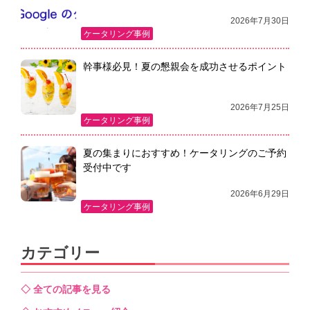
2026年7月30日
ケータリング事例
幹事様必見！夏の懇親会を成功させるポイント
2026年7月25日
ケータリング事例
夏の集まりにおすすめ！ケータリングのご予約
受付中です
2026年6月29日
ケータリング事例
カテゴリー
全ての記事を見る