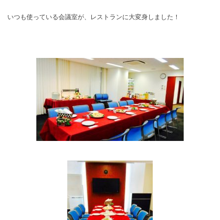
いつも使っている会議室が、レストランに大変身しました！